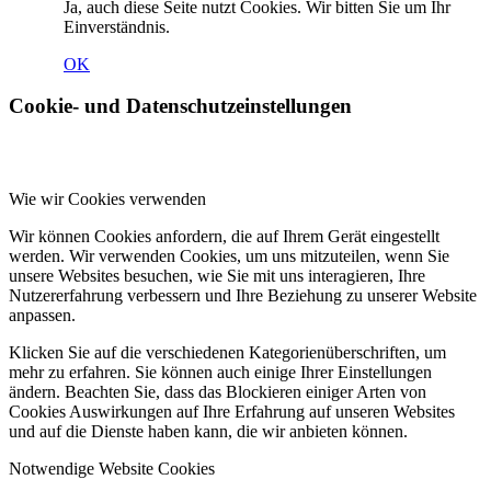
Ja, auch diese Seite nutzt Cookies. Wir bitten Sie um Ihr
Einverständnis.
OK
Cookie- und Datenschutzeinstellungen
Wie wir Cookies verwenden
Wir können Cookies anfordern, die auf Ihrem Gerät eingestellt
werden. Wir verwenden Cookies, um uns mitzuteilen, wenn Sie
unsere Websites besuchen, wie Sie mit uns interagieren, Ihre
Nutzererfahrung verbessern und Ihre Beziehung zu unserer Website
anpassen.
Klicken Sie auf die verschiedenen Kategorienüberschriften, um
mehr zu erfahren. Sie können auch einige Ihrer Einstellungen
ändern. Beachten Sie, dass das Blockieren einiger Arten von
Cookies Auswirkungen auf Ihre Erfahrung auf unseren Websites
und auf die Dienste haben kann, die wir anbieten können.
Notwendige Website Cookies