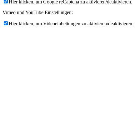
Hier klicken, um Google reCaptcha zu aktivieren/deaktivieren.
Vimeo und YouTube Einstellungen:
Hier klicken, um Videoeinbettungen zu aktivieren/deaktivieren.