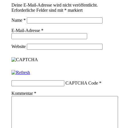
Deine E-Mail-Adresse wird nicht veröffentlicht.
Erforderliche Felder sind mit
*
markiert
Name
*
E-Mail-Adresse
*
Website
CAPTCHA Code
*
Kommentar
*