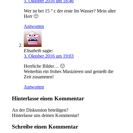
5. Oktober 2016 um 18:46
Wer ist bei 15 ° c der erste Im Wasser? Mein alter
Herr 🙂
Antworten
Elisabeth
sagte:
3. Oktober 2016 um 19:03
Herrliche Bilder… 🙂
Weiterhin ein frohes Musizieren und genießt die
Zeit zusammen!
Antworten
Hinterlasse einen Kommentar
An der Diskussion beteiligen?
Hinterlasse uns deinen Kommentar!
Schreibe einen Kommentar