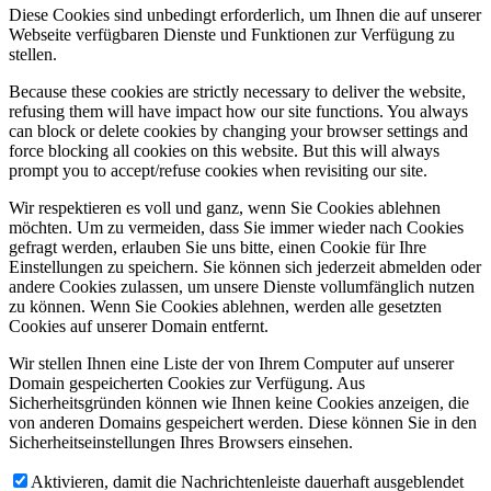
Diese Cookies sind unbedingt erforderlich, um Ihnen die auf unserer
Webseite verfügbaren Dienste und Funktionen zur Verfügung zu
stellen.
Because these cookies are strictly necessary to deliver the website,
refusing them will have impact how our site functions. You always
can block or delete cookies by changing your browser settings and
force blocking all cookies on this website. But this will always
prompt you to accept/refuse cookies when revisiting our site.
Wir respektieren es voll und ganz, wenn Sie Cookies ablehnen
möchten. Um zu vermeiden, dass Sie immer wieder nach Cookies
gefragt werden, erlauben Sie uns bitte, einen Cookie für Ihre
Einstellungen zu speichern. Sie können sich jederzeit abmelden oder
andere Cookies zulassen, um unsere Dienste vollumfänglich nutzen
zu können. Wenn Sie Cookies ablehnen, werden alle gesetzten
Cookies auf unserer Domain entfernt.
Wir stellen Ihnen eine Liste der von Ihrem Computer auf unserer
Domain gespeicherten Cookies zur Verfügung. Aus
Sicherheitsgründen können wie Ihnen keine Cookies anzeigen, die
von anderen Domains gespeichert werden. Diese können Sie in den
Sicherheitseinstellungen Ihres Browsers einsehen.
Aktivieren, damit die Nachrichtenleiste dauerhaft ausgeblendet