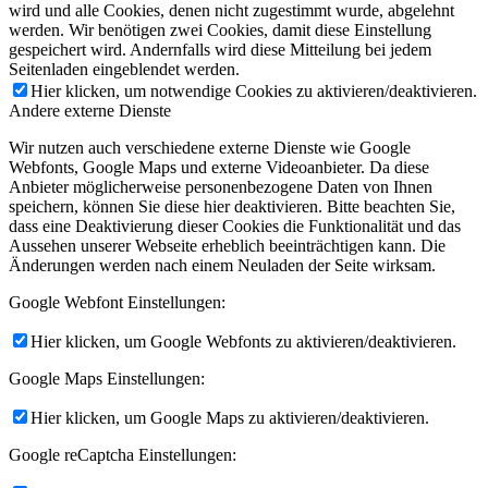
wird und alle Cookies, denen nicht zugestimmt wurde, abgelehnt
werden. Wir benötigen zwei Cookies, damit diese Einstellung
gespeichert wird. Andernfalls wird diese Mitteilung bei jedem
Seitenladen eingeblendet werden.
Hier klicken, um notwendige Cookies zu aktivieren/deaktivieren.
Andere externe Dienste
Wir nutzen auch verschiedene externe Dienste wie Google
Webfonts, Google Maps und externe Videoanbieter. Da diese
Anbieter möglicherweise personenbezogene Daten von Ihnen
speichern, können Sie diese hier deaktivieren. Bitte beachten Sie,
dass eine Deaktivierung dieser Cookies die Funktionalität und das
Aussehen unserer Webseite erheblich beeinträchtigen kann. Die
Änderungen werden nach einem Neuladen der Seite wirksam.
Google Webfont Einstellungen:
Hier klicken, um Google Webfonts zu aktivieren/deaktivieren.
Google Maps Einstellungen:
Hier klicken, um Google Maps zu aktivieren/deaktivieren.
Google reCaptcha Einstellungen: