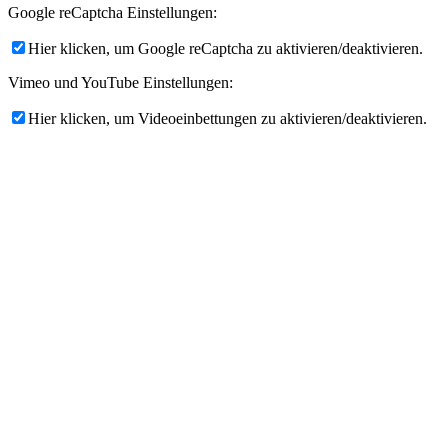
Google reCaptcha Einstellungen:
Hier klicken, um Google reCaptcha zu aktivieren/deaktivieren.
Vimeo und YouTube Einstellungen:
Hier klicken, um Videoeinbettungen zu aktivieren/deaktivieren.