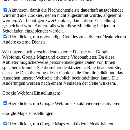
Aktivieren, damit die Nachrichtenleiste dauerhaft ausgeblendet
wird und alle Cookies, denen nicht zugestimmt wurde, abgelehnt
werden. Wir benötigen zwei Cookies, damit diese Einstellung
gespeichert wird. Andernfalls wird diese Mitteilung bei jedem
Seitenladen eingeblendet werden.
Hier klicken, um notwendige Cookies zu aktivieren/deaktivieren.
Andere externe Dienste
Wir nutzen auch verschiedene externe Dienste wie Google
Webfonts, Google Maps und externe Videoanbieter. Da diese
Anbieter möglicherweise personenbezogene Daten von Ihnen
speichern, können Sie diese hier deaktivieren. Bitte beachten Sie,
dass eine Deaktivierung dieser Cookies die Funktionalität und das
Aussehen unserer Webseite erheblich beeinträchtigen kann. Die
Änderungen werden nach einem Neuladen der Seite wirksam.
Google Webfont Einstellungen:
Hier klicken, um Google Webfonts zu aktivieren/deaktivieren.
Google Maps Einstellungen:
Hier klicken, um Google Maps zu aktivieren/deaktivieren.