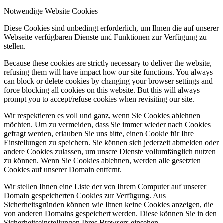
Notwendige Website Cookies
Diese Cookies sind unbedingt erforderlich, um Ihnen die auf unserer
Webseite verfügbaren Dienste und Funktionen zur Verfügung zu
stellen.
Because these cookies are strictly necessary to deliver the website,
refusing them will have impact how our site functions. You always
can block or delete cookies by changing your browser settings and
force blocking all cookies on this website. But this will always
prompt you to accept/refuse cookies when revisiting our site.
Wir respektieren es voll und ganz, wenn Sie Cookies ablehnen
möchten. Um zu vermeiden, dass Sie immer wieder nach Cookies
gefragt werden, erlauben Sie uns bitte, einen Cookie für Ihre
Einstellungen zu speichern. Sie können sich jederzeit abmelden oder
andere Cookies zulassen, um unsere Dienste vollumfänglich nutzen
zu können. Wenn Sie Cookies ablehnen, werden alle gesetzten
Cookies auf unserer Domain entfernt.
Wir stellen Ihnen eine Liste der von Ihrem Computer auf unserer
Domain gespeicherten Cookies zur Verfügung. Aus
Sicherheitsgründen können wie Ihnen keine Cookies anzeigen, die
von anderen Domains gespeichert werden. Diese können Sie in den
Sicherheitseinstellungen Ihres Browsers einsehen.