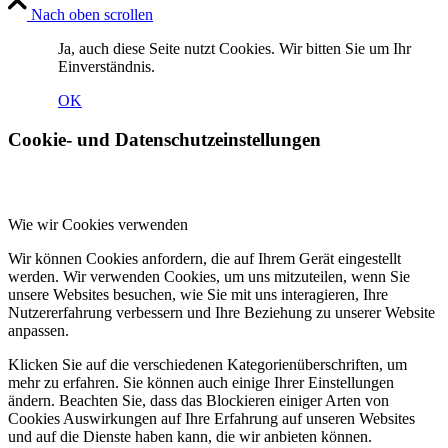
Nach oben scrollen
Ja, auch diese Seite nutzt Cookies. Wir bitten Sie um Ihr
Einverständnis.
OK
Cookie- und Datenschutzeinstellungen
Wie wir Cookies verwenden
Wir können Cookies anfordern, die auf Ihrem Gerät eingestellt
werden. Wir verwenden Cookies, um uns mitzuteilen, wenn Sie
unsere Websites besuchen, wie Sie mit uns interagieren, Ihre
Nutzererfahrung verbessern und Ihre Beziehung zu unserer Website
anpassen.
Klicken Sie auf die verschiedenen Kategorienüberschriften, um
mehr zu erfahren. Sie können auch einige Ihrer Einstellungen
ändern. Beachten Sie, dass das Blockieren einiger Arten von
Cookies Auswirkungen auf Ihre Erfahrung auf unseren Websites
und auf die Dienste haben kann, die wir anbieten können.