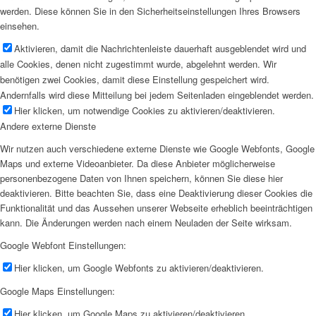
werden. Diese können Sie in den Sicherheitseinstellungen Ihres Browsers
einsehen.
Aktivieren, damit die Nachrichtenleiste dauerhaft ausgeblendet wird und
alle Cookies, denen nicht zugestimmt wurde, abgelehnt werden. Wir
benötigen zwei Cookies, damit diese Einstellung gespeichert wird.
Andernfalls wird diese Mitteilung bei jedem Seitenladen eingeblendet werden.
Hier klicken, um notwendige Cookies zu aktivieren/deaktivieren.
Andere externe Dienste
Wir nutzen auch verschiedene externe Dienste wie Google Webfonts, Google
Maps und externe Videoanbieter. Da diese Anbieter möglicherweise
personenbezogene Daten von Ihnen speichern, können Sie diese hier
deaktivieren. Bitte beachten Sie, dass eine Deaktivierung dieser Cookies die
Funktionalität und das Aussehen unserer Webseite erheblich beeinträchtigen
kann. Die Änderungen werden nach einem Neuladen der Seite wirksam.
Google Webfont Einstellungen:
Hier klicken, um Google Webfonts zu aktivieren/deaktivieren.
Google Maps Einstellungen:
Hier klicken, um Google Maps zu aktivieren/deaktivieren.