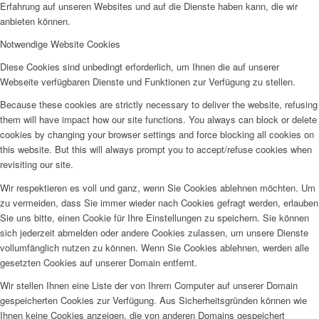
Erfahrung auf unseren Websites und auf die Dienste haben kann, die wir
anbieten können.
Notwendige Website Cookies
Diese Cookies sind unbedingt erforderlich, um Ihnen die auf unserer
Webseite verfügbaren Dienste und Funktionen zur Verfügung zu stellen.
Because these cookies are strictly necessary to deliver the website, refusing
them will have impact how our site functions. You always can block or delete
cookies by changing your browser settings and force blocking all cookies on
this website. But this will always prompt you to accept/refuse cookies when
revisiting our site.
Wir respektieren es voll und ganz, wenn Sie Cookies ablehnen möchten. Um
zu vermeiden, dass Sie immer wieder nach Cookies gefragt werden, erlauben
Sie uns bitte, einen Cookie für Ihre Einstellungen zu speichern. Sie können
sich jederzeit abmelden oder andere Cookies zulassen, um unsere Dienste
vollumfänglich nutzen zu können. Wenn Sie Cookies ablehnen, werden alle
gesetzten Cookies auf unserer Domain entfernt.
Wir stellen Ihnen eine Liste der von Ihrem Computer auf unserer Domain
gespeicherten Cookies zur Verfügung. Aus Sicherheitsgründen können wie
Ihnen keine Cookies anzeigen, die von anderen Domains gespeichert