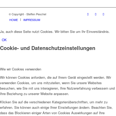
© Copyright - Steffen Peschel
HOME
IMPRESSUM
Ja, auch diese Seite nutzt Cookies. Wir bitten Sie um Ihr Einverständnis.
OK
Cookie- und Datenschutzeinstellungen
Wie wir Cookies verwenden
Wir können Cookies anfordern, die auf Ihrem Gerät eingestellt werden. Wir
verwenden Cookies, um uns mitzuteilen, wenn Sie unsere Websites
besuchen, wie Sie mit uns interagieren, Ihre Nutzererfahrung verbessern und
Ihre Beziehung zu unserer Website anpassen.
Klicken Sie auf die verschiedenen Kategorienüberschriften, um mehr zu
erfahren. Sie können auch einige Ihrer Einstellungen ändern. Beachten Sie,
dass das Blockieren einiger Arten von Cookies Auswirkungen auf Ihre