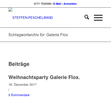
0171 7530398 |
E-Mail
|
Anmelden
Schlagwortarchiv für: Galerie Flox
Beiträge
Weihnachtsparty Galerie Flox.
18. Dezember 2017
/
0 Kommentare