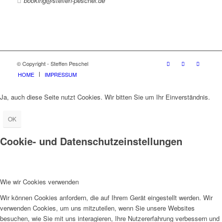
booking@steffen-peschel.de
© Copyright - Steffen Peschel
HOME
IMPRESSUM
Ja, auch diese Seite nutzt Cookies. Wir bitten Sie um Ihr Einverständnis.
OK
Cookie- und Datenschutzeinstellungen
Wie wir Cookies verwenden
Wir können Cookies anfordern, die auf Ihrem Gerät eingestellt werden. Wir
verwenden Cookies, um uns mitzuteilen, wenn Sie unsere Websites
besuchen, wie Sie mit uns interagieren, Ihre Nutzererfahrung verbessern und