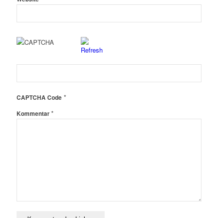
*
CAPTCHA Code
*
Kommentar