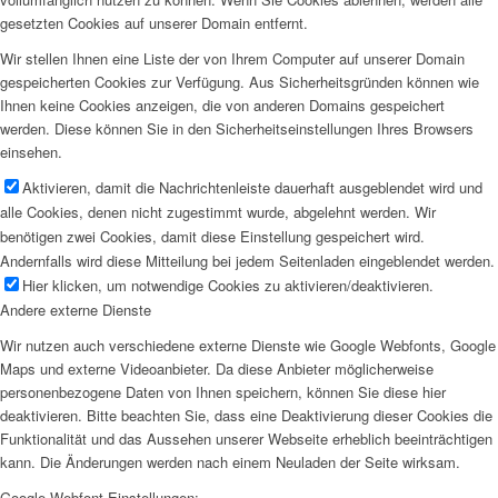
gesetzten Cookies auf unserer Domain entfernt.
Wir stellen Ihnen eine Liste der von Ihrem Computer auf unserer Domain
gespeicherten Cookies zur Verfügung. Aus Sicherheitsgründen können wie
Ihnen keine Cookies anzeigen, die von anderen Domains gespeichert
werden. Diese können Sie in den Sicherheitseinstellungen Ihres Browsers
einsehen.
Aktivieren, damit die Nachrichtenleiste dauerhaft ausgeblendet wird und
alle Cookies, denen nicht zugestimmt wurde, abgelehnt werden. Wir
benötigen zwei Cookies, damit diese Einstellung gespeichert wird.
Andernfalls wird diese Mitteilung bei jedem Seitenladen eingeblendet werden.
Hier klicken, um notwendige Cookies zu aktivieren/deaktivieren.
Andere externe Dienste
Wir nutzen auch verschiedene externe Dienste wie Google Webfonts, Google
Maps und externe Videoanbieter. Da diese Anbieter möglicherweise
personenbezogene Daten von Ihnen speichern, können Sie diese hier
deaktivieren. Bitte beachten Sie, dass eine Deaktivierung dieser Cookies die
Funktionalität und das Aussehen unserer Webseite erheblich beeinträchtigen
kann. Die Änderungen werden nach einem Neuladen der Seite wirksam.
Google Webfont Einstellungen: