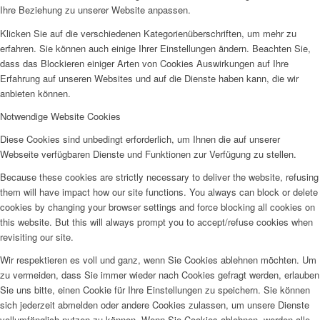
Ihre Beziehung zu unserer Website anpassen.
Klicken Sie auf die verschiedenen Kategorienüberschriften, um mehr zu
erfahren. Sie können auch einige Ihrer Einstellungen ändern. Beachten Sie,
dass das Blockieren einiger Arten von Cookies Auswirkungen auf Ihre
Erfahrung auf unseren Websites und auf die Dienste haben kann, die wir
anbieten können.
Notwendige Website Cookies
Diese Cookies sind unbedingt erforderlich, um Ihnen die auf unserer
Webseite verfügbaren Dienste und Funktionen zur Verfügung zu stellen.
Because these cookies are strictly necessary to deliver the website, refusing
them will have impact how our site functions. You always can block or delete
cookies by changing your browser settings and force blocking all cookies on
this website. But this will always prompt you to accept/refuse cookies when
revisiting our site.
Wir respektieren es voll und ganz, wenn Sie Cookies ablehnen möchten. Um
zu vermeiden, dass Sie immer wieder nach Cookies gefragt werden, erlauben
Sie uns bitte, einen Cookie für Ihre Einstellungen zu speichern. Sie können
sich jederzeit abmelden oder andere Cookies zulassen, um unsere Dienste
vollumfänglich nutzen zu können. Wenn Sie Cookies ablehnen, werden alle