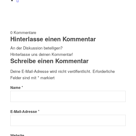
0
Kommentare
Hinterlasse einen Kommentar
An der Diskussion beteiligen?
Hinterlasse uns deinen Kommentar!
Schreibe einen Kommentar
Deine E-Mail-Adresse wird nicht veröffentlicht.
Erforderliche
Felder sind mit
*
markiert
*
Name
*
E-Mail-Adresse
Website