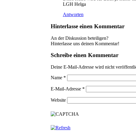
LGH Helga
Antworten
Hinterlasse einen Kommentar
An der Diskussion beteiligen?
Hinterlasse uns deinen Kommentar!
Schreibe einen Kommentar
Deine E-Mail-Adresse wird nicht veröffentli
Name
*
E-Mail-Adresse
*
Website