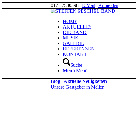
0171 7530398 |
E-Mail
|
Anmelden
HOME
AKTUELLES
DIE BAND
MUSIK
GALERIE
REFERENZEN
KONTAKT
Suche
Menü
Menü
Blog - Aktuelle Neuigkeiten
Unsere Gastgeber in Mellen.