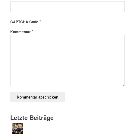
*
CAPTCHA Code
*
Kommentar
Letzte Beiträge