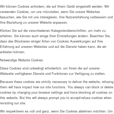
Wir können Cookies anfordern, die auf Ihrem Gerät eingestellt werden. Wir
verwenden Cookies, um uns mitzuteilen, wenn Sie unsere Websites
besuchen, wie Sie mit uns interagieren, Ihre Nutzererfahrung verbessern und
Ihre Beziehung zu unserer Website anpassen.
Klicken Sie auf die verschiedenen Kategorienüberschriften, um mehr zu
erfahren. Sie können auch einige Ihrer Einstellungen ändern. Beachten Sie,
dass das Blockieren einiger Arten von Cookies Auswirkungen auf Ihre
Erfahrung auf unseren Websites und auf die Dienste haben kann, die wir
anbieten können.
Notwendige Website Cookies
Diese Cookies sind unbedingt erforderlich, um Ihnen die auf unserer
Webseite verfügbaren Dienste und Funktionen zur Verfügung zu stellen.
Because these cookies are strictly necessary to deliver the website, refusing
them will have impact how our site functions. You always can block or delete
cookies by changing your browser settings and force blocking all cookies on
this website. But this will always prompt you to accept/refuse cookies when
revisiting our site.
Wir respektieren es voll und ganz, wenn Sie Cookies ablehnen möchten. Um