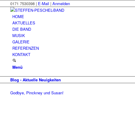
0171 7530398 |
E-Mail
|
Anmelden
HOME
AKTUELLES
DIE BAND
MUSIK
GALERIE
REFERENZEN
KONTAKT
Menü
Blog - Aktuelle Neuigkeiten
Godbye, Pinckney und Susan!