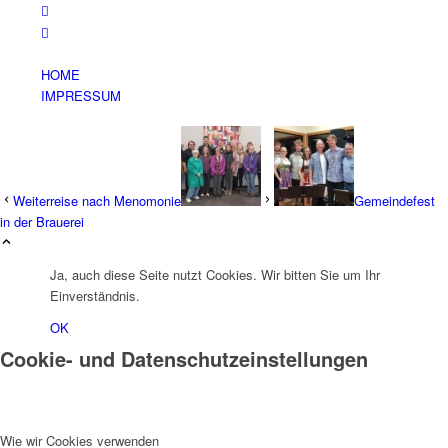
HOME
IMPRESSUM
Weiterreise nach Menomonie
Gemeindefest
in der Brauerei
Ja, auch diese Seite nutzt Cookies. Wir bitten Sie um Ihr
Einverständnis.
OK
Cookie- und Datenschutzeinstellungen
Wie wir Cookies verwenden