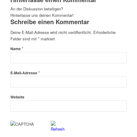
An der Diskussion beteiligen?
Hinterlasse uns deinen Kommentar!
Schreibe einen Kommentar
Deine E-Mail-Adresse wird nicht veröffentlicht.
Erforderliche
Felder sind mit
*
markiert
*
Name
*
E-Mail-Adresse
Website