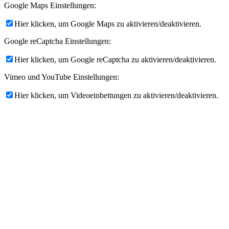
Google Maps Einstellungen:
Hier klicken, um Google Maps zu aktivieren/deaktivieren.
Google reCaptcha Einstellungen:
Hier klicken, um Google reCaptcha zu aktivieren/deaktivieren.
Vimeo und YouTube Einstellungen:
Hier klicken, um Videoeinbettungen zu aktivieren/deaktivieren.