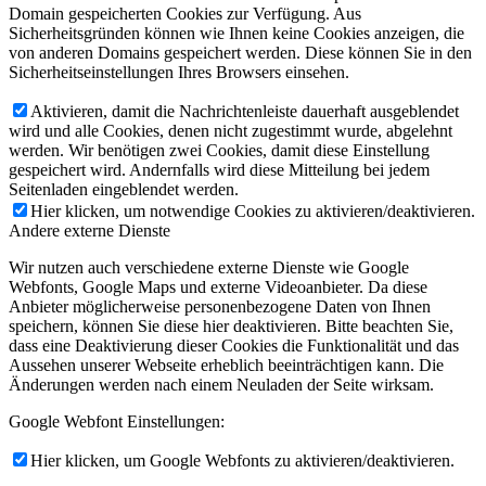
Domain gespeicherten Cookies zur Verfügung. Aus
Sicherheitsgründen können wie Ihnen keine Cookies anzeigen, die
von anderen Domains gespeichert werden. Diese können Sie in den
Sicherheitseinstellungen Ihres Browsers einsehen.
Aktivieren, damit die Nachrichtenleiste dauerhaft ausgeblendet
wird und alle Cookies, denen nicht zugestimmt wurde, abgelehnt
werden. Wir benötigen zwei Cookies, damit diese Einstellung
gespeichert wird. Andernfalls wird diese Mitteilung bei jedem
Seitenladen eingeblendet werden.
Hier klicken, um notwendige Cookies zu aktivieren/deaktivieren.
Andere externe Dienste
Wir nutzen auch verschiedene externe Dienste wie Google
Webfonts, Google Maps und externe Videoanbieter. Da diese
Anbieter möglicherweise personenbezogene Daten von Ihnen
speichern, können Sie diese hier deaktivieren. Bitte beachten Sie,
dass eine Deaktivierung dieser Cookies die Funktionalität und das
Aussehen unserer Webseite erheblich beeinträchtigen kann. Die
Änderungen werden nach einem Neuladen der Seite wirksam.
Google Webfont Einstellungen:
Hier klicken, um Google Webfonts zu aktivieren/deaktivieren.