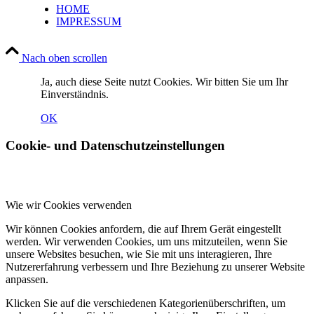
HOME
IMPRESSUM
Nach oben scrollen
Ja, auch diese Seite nutzt Cookies. Wir bitten Sie um Ihr
Einverständnis.
OK
Cookie- und Datenschutzeinstellungen
Wie wir Cookies verwenden
Wir können Cookies anfordern, die auf Ihrem Gerät eingestellt
werden. Wir verwenden Cookies, um uns mitzuteilen, wenn Sie
unsere Websites besuchen, wie Sie mit uns interagieren, Ihre
Nutzererfahrung verbessern und Ihre Beziehung zu unserer Website
anpassen.
Klicken Sie auf die verschiedenen Kategorienüberschriften, um