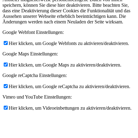
speichern, können Sie diese hier deaktivieren. Bitte beachten Sie,
dass eine Deaktivierung dieser Cookies die Funktionalität und das
Aussehen unserer Webseite erheblich beeinträchtigen kann. Die
Änderungen werden nach einem Neuladen der Seite wirksam.
Google Webfont Einstellungen:
Hier klicken, um Google Webfonts zu aktivieren/deaktivieren.
Google Maps Einstellungen:
Hier klicken, um Google Maps zu aktivieren/deaktivieren.
Google reCaptcha Einstellungen:
Hier klicken, um Google reCaptcha zu aktivieren/deaktivieren.
Vimeo und YouTube Einstellungen:
Hier klicken, um Videoeinbettungen zu aktivieren/deaktivieren.