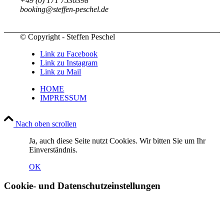
+49 (0) 171 7530398
booking@steffen-peschel.de
© Copyright - Steffen Peschel
Link zu Facebook
Link zu Instagram
Link zu Mail
HOME
IMPRESSUM
Nach oben scrollen
Ja, auch diese Seite nutzt Cookies. Wir bitten Sie um Ihr
Einverständnis.
OK
Cookie- und Datenschutzeinstellungen