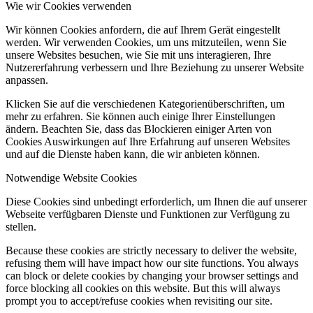
Wie wir Cookies verwenden
Wir können Cookies anfordern, die auf Ihrem Gerät eingestellt
werden. Wir verwenden Cookies, um uns mitzuteilen, wenn Sie
unsere Websites besuchen, wie Sie mit uns interagieren, Ihre
Nutzererfahrung verbessern und Ihre Beziehung zu unserer Website
anpassen.
Klicken Sie auf die verschiedenen Kategorienüberschriften, um
mehr zu erfahren. Sie können auch einige Ihrer Einstellungen
ändern. Beachten Sie, dass das Blockieren einiger Arten von
Cookies Auswirkungen auf Ihre Erfahrung auf unseren Websites
und auf die Dienste haben kann, die wir anbieten können.
Notwendige Website Cookies
Diese Cookies sind unbedingt erforderlich, um Ihnen die auf unserer
Webseite verfügbaren Dienste und Funktionen zur Verfügung zu
stellen.
Because these cookies are strictly necessary to deliver the website,
refusing them will have impact how our site functions. You always
can block or delete cookies by changing your browser settings and
force blocking all cookies on this website. But this will always
prompt you to accept/refuse cookies when revisiting our site.