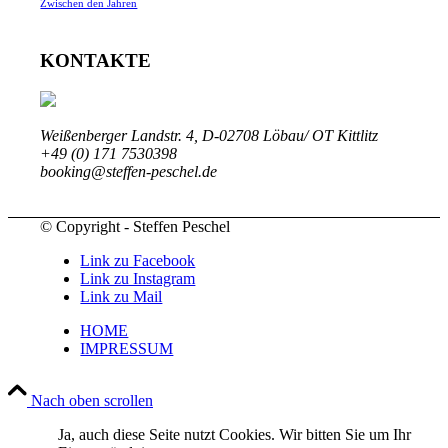
Zwischen den Jahren
KONTAKTE
Weißenberger Landstr. 4, D-02708 Löbau/ OT Kittlitz
+49 (0) 171 7530398
booking@steffen-peschel.de
© Copyright - Steffen Peschel
Link zu Facebook
Link zu Instagram
Link zu Mail
HOME
IMPRESSUM
Nach oben scrollen
Ja, auch diese Seite nutzt Cookies. Wir bitten Sie um Ihr