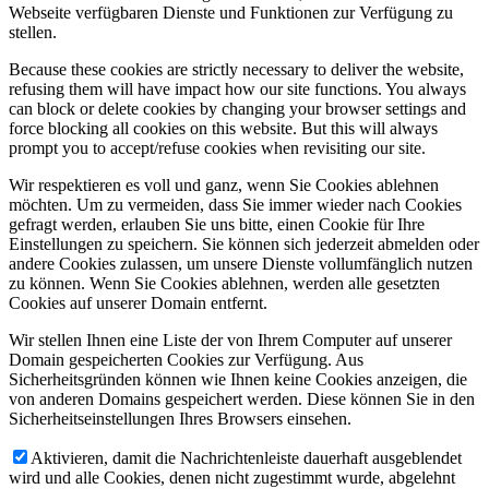
Webseite verfügbaren Dienste und Funktionen zur Verfügung zu
stellen.
Because these cookies are strictly necessary to deliver the website,
refusing them will have impact how our site functions. You always
can block or delete cookies by changing your browser settings and
force blocking all cookies on this website. But this will always
prompt you to accept/refuse cookies when revisiting our site.
Wir respektieren es voll und ganz, wenn Sie Cookies ablehnen
möchten. Um zu vermeiden, dass Sie immer wieder nach Cookies
gefragt werden, erlauben Sie uns bitte, einen Cookie für Ihre
Einstellungen zu speichern. Sie können sich jederzeit abmelden oder
andere Cookies zulassen, um unsere Dienste vollumfänglich nutzen
zu können. Wenn Sie Cookies ablehnen, werden alle gesetzten
Cookies auf unserer Domain entfernt.
Wir stellen Ihnen eine Liste der von Ihrem Computer auf unserer
Domain gespeicherten Cookies zur Verfügung. Aus
Sicherheitsgründen können wie Ihnen keine Cookies anzeigen, die
von anderen Domains gespeichert werden. Diese können Sie in den
Sicherheitseinstellungen Ihres Browsers einsehen.
Aktivieren, damit die Nachrichtenleiste dauerhaft ausgeblendet
wird und alle Cookies, denen nicht zugestimmt wurde, abgelehnt