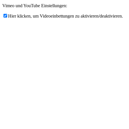
Vimeo und YouTube Einstellungen:
Hier klicken, um Videoeinbettungen zu aktivieren/deaktivieren.