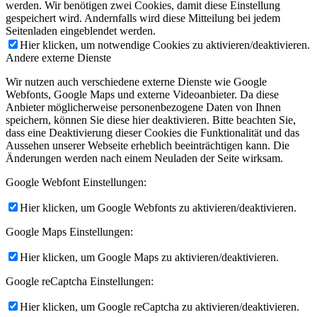
werden. Wir benötigen zwei Cookies, damit diese Einstellung
gespeichert wird. Andernfalls wird diese Mitteilung bei jedem
Seitenladen eingeblendet werden.
Hier klicken, um notwendige Cookies zu aktivieren/deaktivieren.
Andere externe Dienste
Wir nutzen auch verschiedene externe Dienste wie Google
Webfonts, Google Maps und externe Videoanbieter. Da diese
Anbieter möglicherweise personenbezogene Daten von Ihnen
speichern, können Sie diese hier deaktivieren. Bitte beachten Sie,
dass eine Deaktivierung dieser Cookies die Funktionalität und das
Aussehen unserer Webseite erheblich beeinträchtigen kann. Die
Änderungen werden nach einem Neuladen der Seite wirksam.
Google Webfont Einstellungen:
Hier klicken, um Google Webfonts zu aktivieren/deaktivieren.
Google Maps Einstellungen:
Hier klicken, um Google Maps zu aktivieren/deaktivieren.
Google reCaptcha Einstellungen:
Hier klicken, um Google reCaptcha zu aktivieren/deaktivieren.