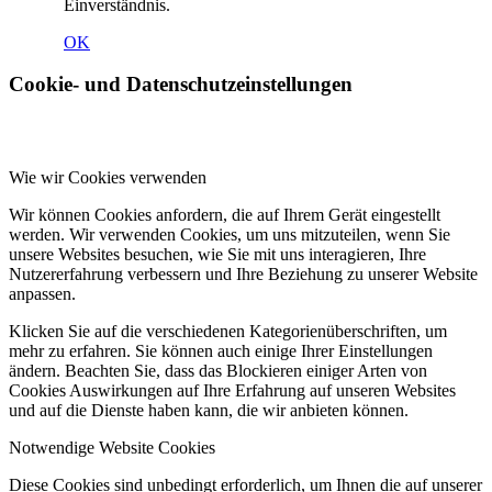
Einverständnis.
OK
Cookie- und Datenschutzeinstellungen
Wie wir Cookies verwenden
Wir können Cookies anfordern, die auf Ihrem Gerät eingestellt
werden. Wir verwenden Cookies, um uns mitzuteilen, wenn Sie
unsere Websites besuchen, wie Sie mit uns interagieren, Ihre
Nutzererfahrung verbessern und Ihre Beziehung zu unserer Website
anpassen.
Klicken Sie auf die verschiedenen Kategorienüberschriften, um
mehr zu erfahren. Sie können auch einige Ihrer Einstellungen
ändern. Beachten Sie, dass das Blockieren einiger Arten von
Cookies Auswirkungen auf Ihre Erfahrung auf unseren Websites
und auf die Dienste haben kann, die wir anbieten können.
Notwendige Website Cookies
Diese Cookies sind unbedingt erforderlich, um Ihnen die auf unserer