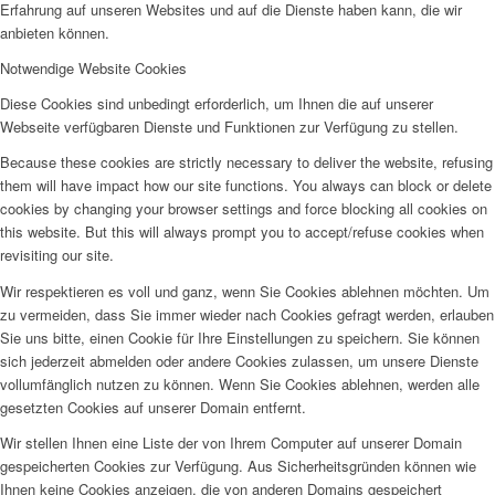
Erfahrung auf unseren Websites und auf die Dienste haben kann, die wir
anbieten können.
Notwendige Website Cookies
Diese Cookies sind unbedingt erforderlich, um Ihnen die auf unserer
Webseite verfügbaren Dienste und Funktionen zur Verfügung zu stellen.
Because these cookies are strictly necessary to deliver the website, refusing
them will have impact how our site functions. You always can block or delete
cookies by changing your browser settings and force blocking all cookies on
this website. But this will always prompt you to accept/refuse cookies when
revisiting our site.
Wir respektieren es voll und ganz, wenn Sie Cookies ablehnen möchten. Um
zu vermeiden, dass Sie immer wieder nach Cookies gefragt werden, erlauben
Sie uns bitte, einen Cookie für Ihre Einstellungen zu speichern. Sie können
sich jederzeit abmelden oder andere Cookies zulassen, um unsere Dienste
vollumfänglich nutzen zu können. Wenn Sie Cookies ablehnen, werden alle
gesetzten Cookies auf unserer Domain entfernt.
Wir stellen Ihnen eine Liste der von Ihrem Computer auf unserer Domain
gespeicherten Cookies zur Verfügung. Aus Sicherheitsgründen können wie
Ihnen keine Cookies anzeigen, die von anderen Domains gespeichert