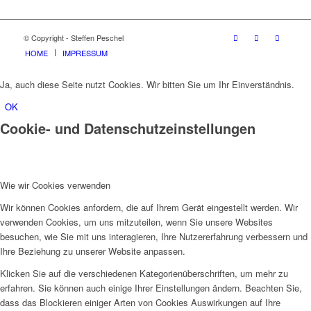
© Copyright - Steffen Peschel
HOME
IMPRESSUM
Ja, auch diese Seite nutzt Cookies. Wir bitten Sie um Ihr Einverständnis.
OK
Cookie- und Datenschutzeinstellungen
Wie wir Cookies verwenden
Wir können Cookies anfordern, die auf Ihrem Gerät eingestellt werden. Wir
verwenden Cookies, um uns mitzuteilen, wenn Sie unsere Websites
besuchen, wie Sie mit uns interagieren, Ihre Nutzererfahrung verbessern und
Ihre Beziehung zu unserer Website anpassen.
Klicken Sie auf die verschiedenen Kategorienüberschriften, um mehr zu
erfahren. Sie können auch einige Ihrer Einstellungen ändern. Beachten Sie,
dass das Blockieren einiger Arten von Cookies Auswirkungen auf Ihre