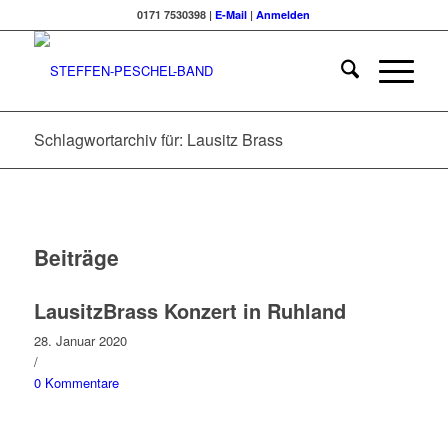
0171 7530398 |
E-Mail
|
Anmelden
Schlagwortarchiv für: Lausitz Brass
Beiträge
LausitzBrass Konzert in Ruhland
28. Januar 2020
/
0 Kommentare