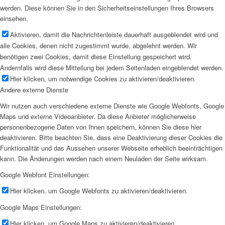
werden. Diese können Sie in den Sicherheitseinstellungen Ihres Browsers
einsehen.
Aktivieren, damit die Nachrichtenleiste dauerhaft ausgeblendet wird und
alle Cookies, denen nicht zugestimmt wurde, abgelehnt werden. Wir
benötigen zwei Cookies, damit diese Einstellung gespeichert wird.
Andernfalls wird diese Mitteilung bei jedem Seitenladen eingeblendet werden.
Hier klicken, um notwendige Cookies zu aktivieren/deaktivieren.
Andere externe Dienste
Wir nutzen auch verschiedene externe Dienste wie Google Webfonts, Google
Maps und externe Videoanbieter. Da diese Anbieter möglicherweise
personenbezogene Daten von Ihnen speichern, können Sie diese hier
deaktivieren. Bitte beachten Sie, dass eine Deaktivierung dieser Cookies die
Funktionalität und das Aussehen unserer Webseite erheblich beeinträchtigen
kann. Die Änderungen werden nach einem Neuladen der Seite wirksam.
Google Webfont Einstellungen:
Hier klicken, um Google Webfonts zu aktivieren/deaktivieren.
Google Maps Einstellungen:
Hier klicken, um Google Maps zu aktivieren/deaktivieren.