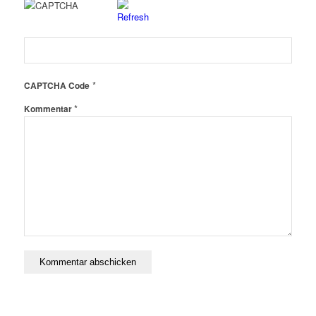
*
CAPTCHA Code
*
Kommentar