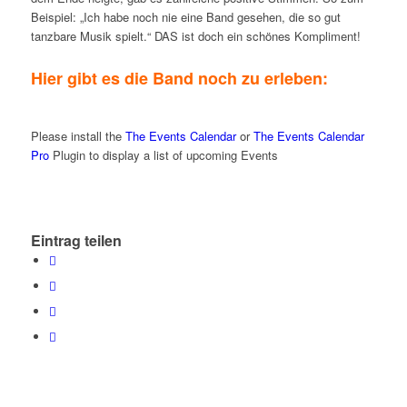
Beispiel: „Ich habe noch nie eine Band gesehen, die so gut
tanzbare Musik spielt.“ DAS ist doch ein schönes Kompliment!
Hier gibt es die Band noch zu erleben:
Please install the
The Events Calendar
or
The Events Calendar
Pro
Plugin to display a list of upcoming Events
Eintrag teilen