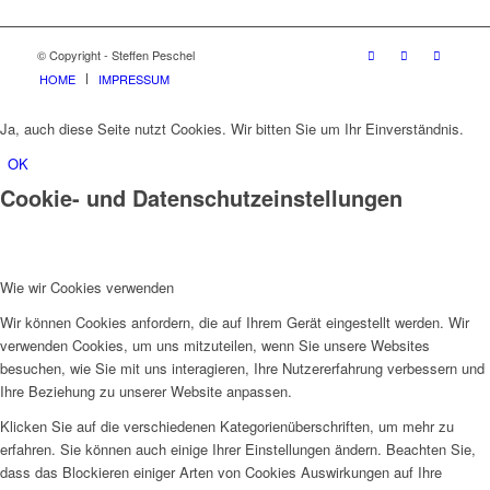
© Copyright - Steffen Peschel
HOME
IMPRESSUM
Ja, auch diese Seite nutzt Cookies. Wir bitten Sie um Ihr Einverständnis.
OK
Cookie- und Datenschutzeinstellungen
Wie wir Cookies verwenden
Wir können Cookies anfordern, die auf Ihrem Gerät eingestellt werden. Wir
verwenden Cookies, um uns mitzuteilen, wenn Sie unsere Websites
besuchen, wie Sie mit uns interagieren, Ihre Nutzererfahrung verbessern und
Ihre Beziehung zu unserer Website anpassen.
Klicken Sie auf die verschiedenen Kategorienüberschriften, um mehr zu
erfahren. Sie können auch einige Ihrer Einstellungen ändern. Beachten Sie,
dass das Blockieren einiger Arten von Cookies Auswirkungen auf Ihre