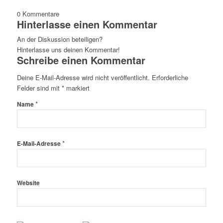
0
Kommentare
Hinterlasse einen Kommentar
An der Diskussion beteiligen?
Hinterlasse uns deinen Kommentar!
Schreibe einen Kommentar
Deine E-Mail-Adresse wird nicht veröffentlicht.
Erforderliche
Felder sind mit
*
markiert
*
Name
*
E-Mail-Adresse
Website