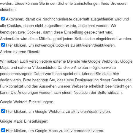
werden. Diese können Sie in den Sicherheitseinstellungen Ihres Browsers
einsehen.
Aktivieren, damit die Nachrichtenleiste dauerhaft ausgeblendet wird und
alle Cookies, denen nicht zugestimmt wurde, abgelehnt werden. Wir
benötigen zwei Cookies, damit diese Einstellung gespeichert wird.
Andernfalls wird diese Mitteilung bei jedem Seitenladen eingeblendet werden.
Hier klicken, um notwendige Cookies zu aktivieren/deaktivieren.
Andere externe Dienste
Wir nutzen auch verschiedene externe Dienste wie Google Webfonts, Google
Maps und externe Videoanbieter. Da diese Anbieter möglicherweise
personenbezogene Daten von Ihnen speichern, können Sie diese hier
deaktivieren. Bitte beachten Sie, dass eine Deaktivierung dieser Cookies die
Funktionalität und das Aussehen unserer Webseite erheblich beeinträchtigen
kann. Die Änderungen werden nach einem Neuladen der Seite wirksam.
Google Webfont Einstellungen:
Hier klicken, um Google Webfonts zu aktivieren/deaktivieren.
Google Maps Einstellungen:
Hier klicken, um Google Maps zu aktivieren/deaktivieren.