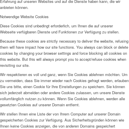
Erfahrung auf unseren Websites und auf die Dienste haben kann, die wir
anbieten können.
Notwendige Website Cookies
Diese Cookies sind unbedingt erforderlich, um Ihnen die auf unserer
Webseite verfügbaren Dienste und Funktionen zur Verfügung zu stellen.
Because these cookies are strictly necessary to deliver the website, refusing
them will have impact how our site functions. You always can block or delete
cookies by changing your browser settings and force blocking all cookies on
this website. But this will always prompt you to accept/refuse cookies when
revisiting our site.
Wir respektieren es voll und ganz, wenn Sie Cookies ablehnen möchten. Um
zu vermeiden, dass Sie immer wieder nach Cookies gefragt werden, erlauben
Sie uns bitte, einen Cookie für Ihre Einstellungen zu speichern. Sie können
sich jederzeit abmelden oder andere Cookies zulassen, um unsere Dienste
vollumfänglich nutzen zu können. Wenn Sie Cookies ablehnen, werden alle
gesetzten Cookies auf unserer Domain entfernt.
Wir stellen Ihnen eine Liste der von Ihrem Computer auf unserer Domain
gespeicherten Cookies zur Verfügung. Aus Sicherheitsgründen können wie
Ihnen keine Cookies anzeigen, die von anderen Domains gespeichert