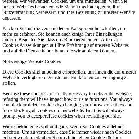
werden. Wir verwenden Cookies, um uns mitzuteilen, wenn Sie
unsere Websites besuchen, wie Sie mit uns interagieren, Ihre
Nutzererfahrung verbessern und Ihre Beziehung zu unserer Website
anpassen.
Klicken Sie auf die verschiedenen Kategorienüberschriften, um
mehr zu erfahren. Sie können auch einige Ihrer Einstellungen
ändern. Beachten Sie, dass das Blockieren einiger Arten von
Cookies Auswirkungen auf Ihre Erfahrung auf unseren Websites
und auf die Dienste haben kann, die wir anbieten können.
Notwendige Website Cookies
Diese Cookies sind unbedingt erforderlich, um Ihnen die auf unserer
Webseite verfügbaren Dienste und Funktionen zur Verfügung zu
stellen.
Because these cookies are strictly necessary to deliver the website,
refusing them will have impact how our site functions. You always
can block or delete cookies by changing your browser settings and
force blocking all cookies on this website. But this will always
prompt you to accept/refuse cookies when revisiting our site.
Wir respektieren es voll und ganz, wenn Sie Cookies ablehnen
möchten. Um zu vermeiden, dass Sie immer wieder nach Cookies
gefragt werden, erlauben Sie uns bitte, einen Cookie für Ihre