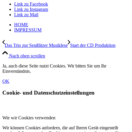
Link zu Facebook
Link zu Instagram
Link zu Mail
HOME
IMPRESSUM
Das Trio zur Seußlitzer Musiklese
Start der CD Produktion
Nach oben scrollen
Ja, auch diese Seite nutzt Cookies. Wir bitten Sie um Ihr
Einverständnis.
OK
Cookie- und Datenschutzeinstellungen
Wie wir Cookies verwenden
Wir können Cookies anfordern, die auf Ihrem Gerät eingestellt