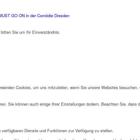
UST GO ON in der Comödie Dresden
 bitten Sie um Ihr Einverständnis.
erwenden Cookies, um uns mitzuteilen, wenn Sie unsere Websites besuchen, wi
ren. Sie können auch einige Ihrer Einstellungen ändern. Beachten Sie, dass 
e verfügbaren Dienste und Funktionen zur Verfügung zu stellen.