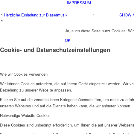
IMPRESSUM
Herzliche Einladung zur Bläsermusik
SHOW M
Ja, auch diese Seite nutzt Cookies. Wir
OK
Cookie- und Datenschutzeinstellungen
Wie wir Cookies verwenden
Wir können Cookies anfordern, die auf Ihrem Gerät eingestellt werden. Wir v
Beziehung zu unserer Website anpassen.
Klicken Sie auf die verschiedenen Kategorienüberschriften, um mehr zu erfah
unseren Websites und auf die Dienste haben kann, die wir anbieten können.
Notwendige Website Cookies
Diese Cookies sind unbedingt erforderlich, um Ihnen die auf unserer Webseit