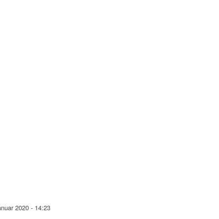
anuar 2020 - 14:23