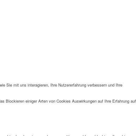
e Sie mit uns interagieren, Ihre Nutzererfahrung verbessern und Ihre
das Blockieren einiger Arten von Cookies Auswirkungen auf Ihre Erfahrung auf