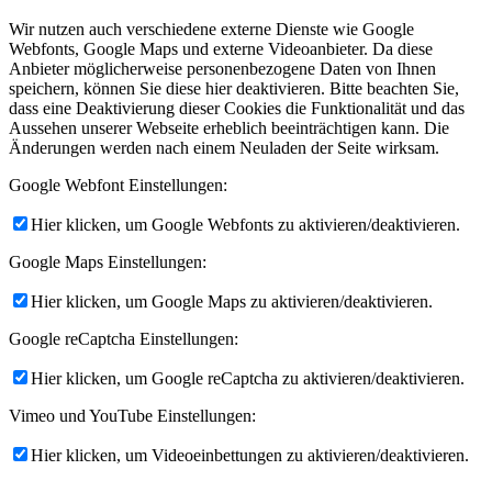
Wir nutzen auch verschiedene externe Dienste wie Google
Webfonts, Google Maps und externe Videoanbieter. Da diese
Anbieter möglicherweise personenbezogene Daten von Ihnen
speichern, können Sie diese hier deaktivieren. Bitte beachten Sie,
dass eine Deaktivierung dieser Cookies die Funktionalität und das
Aussehen unserer Webseite erheblich beeinträchtigen kann. Die
Änderungen werden nach einem Neuladen der Seite wirksam.
Google Webfont Einstellungen:
Hier klicken, um Google Webfonts zu aktivieren/deaktivieren.
Google Maps Einstellungen:
Hier klicken, um Google Maps zu aktivieren/deaktivieren.
Google reCaptcha Einstellungen:
Hier klicken, um Google reCaptcha zu aktivieren/deaktivieren.
Vimeo und YouTube Einstellungen:
Hier klicken, um Videoeinbettungen zu aktivieren/deaktivieren.