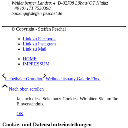
Weißenberger Landstr. 4, D-02708 Löbau/ OT Kittlitz
+49 (0) 171 7530398
booking@steffen-peschel.de
© Copyright - Steffen Peschel
Link zu Facebook
Link zu Instagram
Link zu Mail
HOME
IMPRESSUM
Liebethaler Grundton
Weihnachtsparty Galerie Flox.
Nach oben scrollen
Ja, auch diese Seite nutzt Cookies. Wir bitten Sie um Ihr
Einverständnis.
OK
Cookie- und Datenschutzeinstellungen