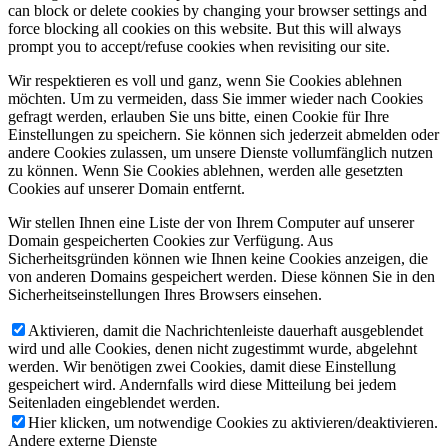
can block or delete cookies by changing your browser settings and
force blocking all cookies on this website. But this will always
prompt you to accept/refuse cookies when revisiting our site.
Wir respektieren es voll und ganz, wenn Sie Cookies ablehnen
möchten. Um zu vermeiden, dass Sie immer wieder nach Cookies
gefragt werden, erlauben Sie uns bitte, einen Cookie für Ihre
Einstellungen zu speichern. Sie können sich jederzeit abmelden oder
andere Cookies zulassen, um unsere Dienste vollumfänglich nutzen
zu können. Wenn Sie Cookies ablehnen, werden alle gesetzten
Cookies auf unserer Domain entfernt.
Wir stellen Ihnen eine Liste der von Ihrem Computer auf unserer
Domain gespeicherten Cookies zur Verfügung. Aus
Sicherheitsgründen können wie Ihnen keine Cookies anzeigen, die
von anderen Domains gespeichert werden. Diese können Sie in den
Sicherheitseinstellungen Ihres Browsers einsehen.
Aktivieren, damit die Nachrichtenleiste dauerhaft ausgeblendet
wird und alle Cookies, denen nicht zugestimmt wurde, abgelehnt
werden. Wir benötigen zwei Cookies, damit diese Einstellung
gespeichert wird. Andernfalls wird diese Mitteilung bei jedem
Seitenladen eingeblendet werden.
Hier klicken, um notwendige Cookies zu aktivieren/deaktivieren.
Andere externe Dienste