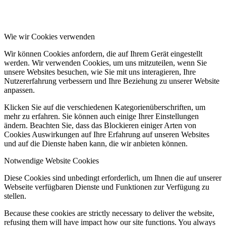
Wie wir Cookies verwenden
Wir können Cookies anfordern, die auf Ihrem Gerät eingestellt
werden. Wir verwenden Cookies, um uns mitzuteilen, wenn Sie
unsere Websites besuchen, wie Sie mit uns interagieren, Ihre
Nutzererfahrung verbessern und Ihre Beziehung zu unserer Website
anpassen.
Klicken Sie auf die verschiedenen Kategorienüberschriften, um
mehr zu erfahren. Sie können auch einige Ihrer Einstellungen
ändern. Beachten Sie, dass das Blockieren einiger Arten von
Cookies Auswirkungen auf Ihre Erfahrung auf unseren Websites
und auf die Dienste haben kann, die wir anbieten können.
Notwendige Website Cookies
Diese Cookies sind unbedingt erforderlich, um Ihnen die auf unserer
Webseite verfügbaren Dienste und Funktionen zur Verfügung zu
stellen.
Because these cookies are strictly necessary to deliver the website,
refusing them will have impact how our site functions. You always