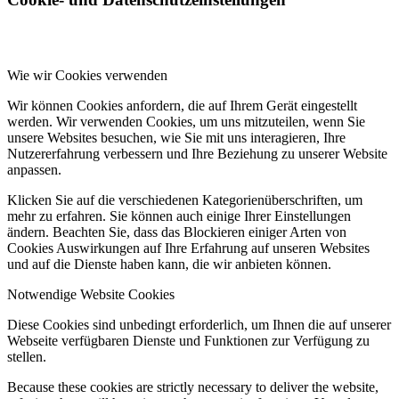
Wie wir Cookies verwenden
Wir können Cookies anfordern, die auf Ihrem Gerät eingestellt
werden. Wir verwenden Cookies, um uns mitzuteilen, wenn Sie
unsere Websites besuchen, wie Sie mit uns interagieren, Ihre
Nutzererfahrung verbessern und Ihre Beziehung zu unserer Website
anpassen.
Klicken Sie auf die verschiedenen Kategorienüberschriften, um
mehr zu erfahren. Sie können auch einige Ihrer Einstellungen
ändern. Beachten Sie, dass das Blockieren einiger Arten von
Cookies Auswirkungen auf Ihre Erfahrung auf unseren Websites
und auf die Dienste haben kann, die wir anbieten können.
Notwendige Website Cookies
Diese Cookies sind unbedingt erforderlich, um Ihnen die auf unserer
Webseite verfügbaren Dienste und Funktionen zur Verfügung zu
stellen.
Because these cookies are strictly necessary to deliver the website,