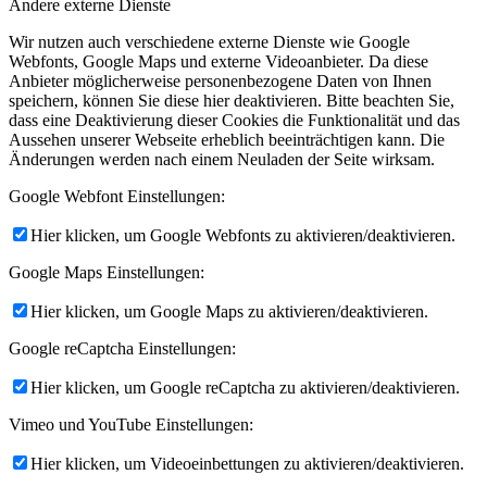
Andere externe Dienste
Wir nutzen auch verschiedene externe Dienste wie Google
Webfonts, Google Maps und externe Videoanbieter. Da diese
Anbieter möglicherweise personenbezogene Daten von Ihnen
speichern, können Sie diese hier deaktivieren. Bitte beachten Sie,
dass eine Deaktivierung dieser Cookies die Funktionalität und das
Aussehen unserer Webseite erheblich beeinträchtigen kann. Die
Änderungen werden nach einem Neuladen der Seite wirksam.
Google Webfont Einstellungen:
Hier klicken, um Google Webfonts zu aktivieren/deaktivieren.
Google Maps Einstellungen:
Hier klicken, um Google Maps zu aktivieren/deaktivieren.
Google reCaptcha Einstellungen:
Hier klicken, um Google reCaptcha zu aktivieren/deaktivieren.
Vimeo und YouTube Einstellungen:
Hier klicken, um Videoeinbettungen zu aktivieren/deaktivieren.