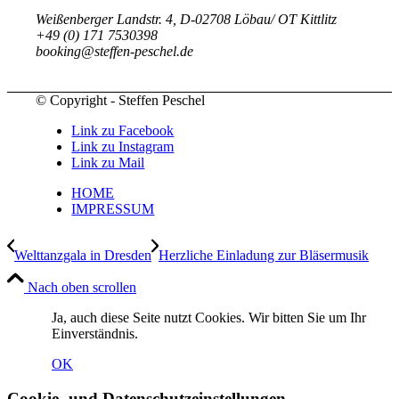
Weißenberger Landstr. 4, D-02708 Löbau/ OT Kittlitz
+49 (0) 171 7530398
booking@steffen-peschel.de
© Copyright - Steffen Peschel
Link zu Facebook
Link zu Instagram
Link zu Mail
HOME
IMPRESSUM
Welttanzgala in Dresden
Herzliche Einladung zur Bläsermusik
Nach oben scrollen
Ja, auch diese Seite nutzt Cookies. Wir bitten Sie um Ihr
Einverständnis.
OK
Cookie- und Datenschutzeinstellungen