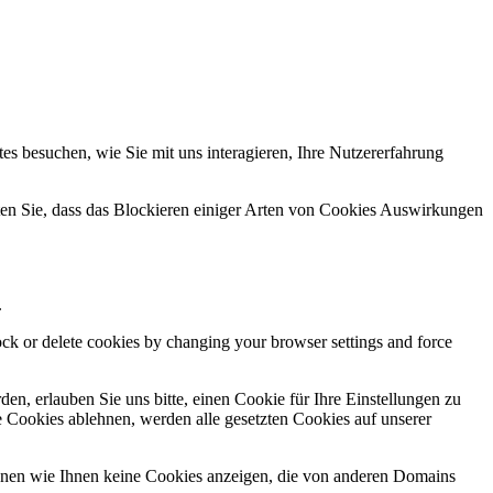
s besuchen, wie Sie mit uns interagieren, Ihre Nutzererfahrung
hten Sie, dass das Blockieren einiger Arten von Cookies Auswirkungen
.
lock or delete cookies by changing your browser settings and force
n, erlauben Sie uns bitte, einen Cookie für Ihre Einstellungen zu
 Cookies ablehnen, werden alle gesetzten Cookies auf unserer
önnen wie Ihnen keine Cookies anzeigen, die von anderen Domains