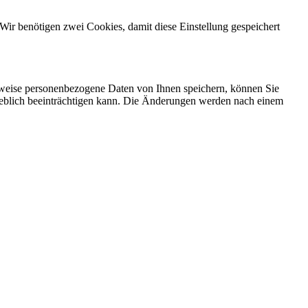
Wir benötigen zwei Cookies, damit diese Einstellung gespeichert
rweise personenbezogene Daten von Ihnen speichern, können Sie
erheblich beeinträchtigen kann. Die Änderungen werden nach einem