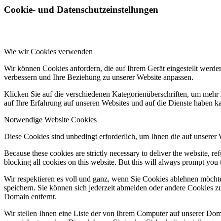
Cookie- und Datenschutzeinstellungen
Wie wir Cookies verwenden
Wir können Cookies anfordern, die auf Ihrem Gerät eingestellt werde
verbessern und Ihre Beziehung zu unserer Website anpassen.
Klicken Sie auf die verschiedenen Kategorienüberschriften, um mehr 
auf Ihre Erfahrung auf unseren Websites und auf die Dienste haben k
Notwendige Website Cookies
Diese Cookies sind unbedingt erforderlich, um Ihnen die auf unserer
Because these cookies are strictly necessary to deliver the website, 
blocking all cookies on this website. But this will always prompt you t
Wir respektieren es voll und ganz, wenn Sie Cookies ablehnen möchte
speichern. Sie können sich jederzeit abmelden oder andere Cookies z
Domain entfernt.
Wir stellen Ihnen eine Liste der von Ihrem Computer auf unserer D