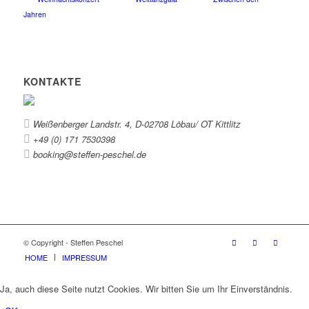
Jahren
KONTAKTE
Weißenberger Landstr. 4, D-02708 Löbau/ OT Kittlitz
+49 (0) 171 7530398
booking@steffen-peschel.de
© Copyright - Steffen Peschel
HOME
IMPRESSUM
Ja, auch diese Seite nutzt Cookies. Wir bitten Sie um Ihr Einverständnis.