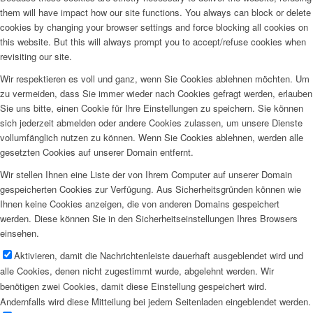
them will have impact how our site functions. You always can block or delete
cookies by changing your browser settings and force blocking all cookies on
this website. But this will always prompt you to accept/refuse cookies when
revisiting our site.
Wir respektieren es voll und ganz, wenn Sie Cookies ablehnen möchten. Um
zu vermeiden, dass Sie immer wieder nach Cookies gefragt werden, erlauben
Sie uns bitte, einen Cookie für Ihre Einstellungen zu speichern. Sie können
sich jederzeit abmelden oder andere Cookies zulassen, um unsere Dienste
vollumfänglich nutzen zu können. Wenn Sie Cookies ablehnen, werden alle
gesetzten Cookies auf unserer Domain entfernt.
Wir stellen Ihnen eine Liste der von Ihrem Computer auf unserer Domain
gespeicherten Cookies zur Verfügung. Aus Sicherheitsgründen können wie
Ihnen keine Cookies anzeigen, die von anderen Domains gespeichert
werden. Diese können Sie in den Sicherheitseinstellungen Ihres Browsers
einsehen.
Aktivieren, damit die Nachrichtenleiste dauerhaft ausgeblendet wird und
alle Cookies, denen nicht zugestimmt wurde, abgelehnt werden. Wir
benötigen zwei Cookies, damit diese Einstellung gespeichert wird.
Andernfalls wird diese Mitteilung bei jedem Seitenladen eingeblendet werden.