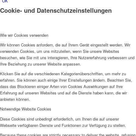
OK
Cookie- und Datenschutzeinstellungen
Wie wir Cookies verwenden
Wir können Cookies anfordern, die auf Ihrem Gerät eingestellt werden. Wir
verwenden Cookies, um uns mitzuteilen, wenn Sie unsere Websites
besuchen, wie Sie mit uns interagieren, Ihre Nutzererfahrung verbessern und
Ihre Beziehung zu unserer Website anpassen.
Klicken Sie auf die verschiedenen Kategorienüberschriften, um mehr zu
erfahren. Sie können auch einige Ihrer Einstellungen ändern. Beachten Sie,
dass das Blockieren einiger Arten von Cookies Auswirkungen auf Ihre
Erfahrung auf unseren Websites und auf die Dienste haben kann, die wir
anbieten können.
Notwendige Website Cookies
Diese Cookies sind unbedingt erforderlich, um Ihnen die auf unserer
Webseite verfügbaren Dienste und Funktionen zur Verfügung zu stellen.
Because these cookies are strictly necessary to deliver the website, refusing