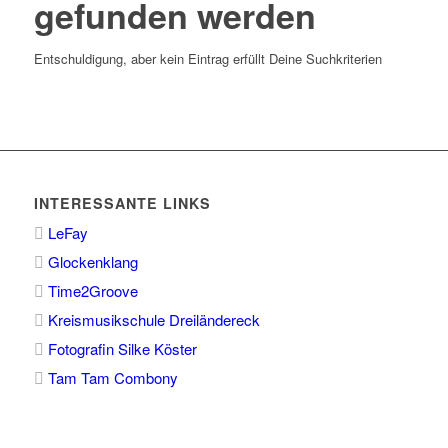
gefunden werden
Entschuldigung, aber kein Eintrag erfüllt Deine Suchkriterien
INTERESSANTE LINKS
LeFay
Glockenklang
Time2Groove
Kreismusikschule Dreiländereck
Fotografin Silke Köster
Tam Tam Combony