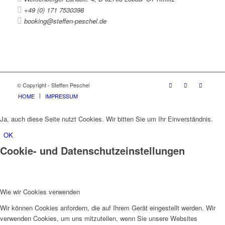
+49 (0) 171 7530398
booking@steffen-peschel.de
© Copyright - Steffen Peschel
HOME
IMPRESSUM
Ja, auch diese Seite nutzt Cookies. Wir bitten Sie um Ihr Einverständnis.
OK
Cookie- und Datenschutzeinstellungen
Wie wir Cookies verwenden
Wir können Cookies anfordern, die auf Ihrem Gerät eingestellt werden. Wir
verwenden Cookies, um uns mitzuteilen, wenn Sie unsere Websites