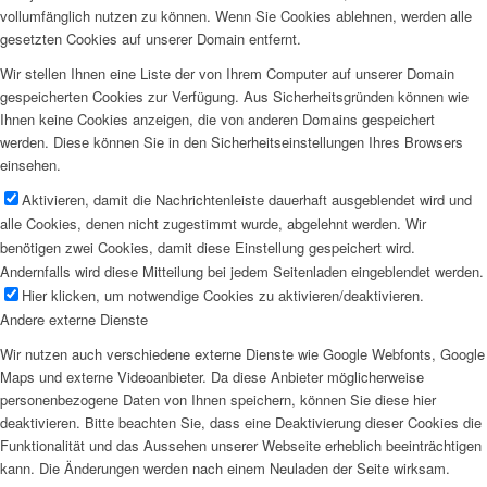
vollumfänglich nutzen zu können. Wenn Sie Cookies ablehnen, werden alle
gesetzten Cookies auf unserer Domain entfernt.
Wir stellen Ihnen eine Liste der von Ihrem Computer auf unserer Domain
gespeicherten Cookies zur Verfügung. Aus Sicherheitsgründen können wie
Ihnen keine Cookies anzeigen, die von anderen Domains gespeichert
werden. Diese können Sie in den Sicherheitseinstellungen Ihres Browsers
einsehen.
Aktivieren, damit die Nachrichtenleiste dauerhaft ausgeblendet wird und
alle Cookies, denen nicht zugestimmt wurde, abgelehnt werden. Wir
benötigen zwei Cookies, damit diese Einstellung gespeichert wird.
Andernfalls wird diese Mitteilung bei jedem Seitenladen eingeblendet werden.
Hier klicken, um notwendige Cookies zu aktivieren/deaktivieren.
Andere externe Dienste
Wir nutzen auch verschiedene externe Dienste wie Google Webfonts, Google
Maps und externe Videoanbieter. Da diese Anbieter möglicherweise
personenbezogene Daten von Ihnen speichern, können Sie diese hier
deaktivieren. Bitte beachten Sie, dass eine Deaktivierung dieser Cookies die
Funktionalität und das Aussehen unserer Webseite erheblich beeinträchtigen
kann. Die Änderungen werden nach einem Neuladen der Seite wirksam.