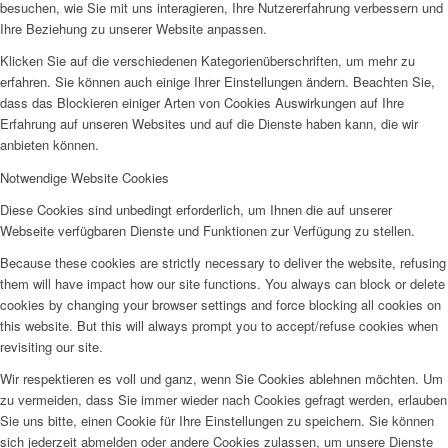
besuchen, wie Sie mit uns interagieren, Ihre Nutzererfahrung verbessern und
Ihre Beziehung zu unserer Website anpassen.
Klicken Sie auf die verschiedenen Kategorienüberschriften, um mehr zu
erfahren. Sie können auch einige Ihrer Einstellungen ändern. Beachten Sie,
dass das Blockieren einiger Arten von Cookies Auswirkungen auf Ihre
Erfahrung auf unseren Websites und auf die Dienste haben kann, die wir
anbieten können.
Notwendige Website Cookies
Diese Cookies sind unbedingt erforderlich, um Ihnen die auf unserer
Webseite verfügbaren Dienste und Funktionen zur Verfügung zu stellen.
Because these cookies are strictly necessary to deliver the website, refusing
them will have impact how our site functions. You always can block or delete
cookies by changing your browser settings and force blocking all cookies on
this website. But this will always prompt you to accept/refuse cookies when
revisiting our site.
Wir respektieren es voll und ganz, wenn Sie Cookies ablehnen möchten. Um
zu vermeiden, dass Sie immer wieder nach Cookies gefragt werden, erlauben
Sie uns bitte, einen Cookie für Ihre Einstellungen zu speichern. Sie können
sich jederzeit abmelden oder andere Cookies zulassen, um unsere Dienste