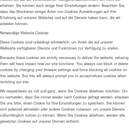
erfahren. Sie können auch einige Ihrer Einstellungen ändern. Beachten Sie,
dass das Blockieren einiger Arten von Cookies Auswirkungen auf Ihre
Erfahrung auf unseren Websites und auf die Dienste haben kann, die wir
anbieten können.
Notwendige Website Cookies
Diese Cookies sind unbedingt erforderlich, um Ihnen die auf unserer
Webseite verfügbaren Dienste und Funktionen zur Verfügung zu stellen.
Because these cookies are strictly necessary to deliver the website, refusing
them will have impact how our site functions. You always can block or delete
cookies by changing your browser settings and force blocking all cookies on
this website. But this will always prompt you to accept/refuse cookies when
revisiting our site.
Wir respektieren es voll und ganz, wenn Sie Cookies ablehnen möchten. Um
zu vermeiden, dass Sie immer wieder nach Cookies gefragt werden, erlauben
Sie uns bitte, einen Cookie für Ihre Einstellungen zu speichern. Sie können
sich jederzeit abmelden oder andere Cookies zulassen, um unsere Dienste
vollumfänglich nutzen zu können. Wenn Sie Cookies ablehnen, werden alle
gesetzten Cookies auf unserer Domain entfernt.