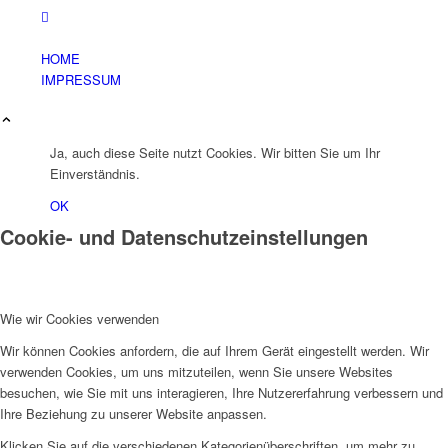
HOME
IMPRESSUM
Ja, auch diese Seite nutzt Cookies. Wir bitten Sie um Ihr
Einverständnis.
OK
Cookie- und Datenschutzeinstellungen
Wie wir Cookies verwenden
Wir können Cookies anfordern, die auf Ihrem Gerät eingestellt werden. Wir
verwenden Cookies, um uns mitzuteilen, wenn Sie unsere Websites
besuchen, wie Sie mit uns interagieren, Ihre Nutzererfahrung verbessern und
Ihre Beziehung zu unserer Website anpassen.
Klicken Sie auf die verschiedenen Kategorienüberschriften, um mehr zu