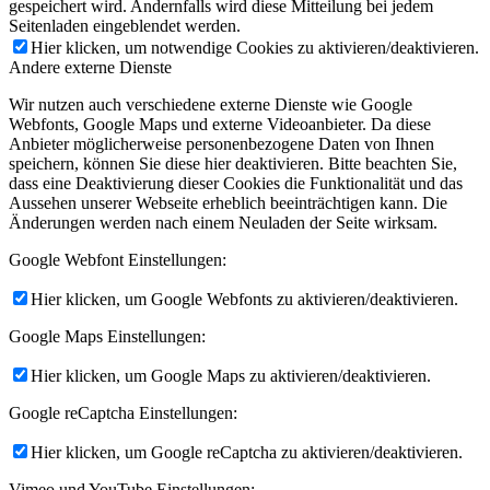
gespeichert wird. Andernfalls wird diese Mitteilung bei jedem
Seitenladen eingeblendet werden.
Hier klicken, um notwendige Cookies zu aktivieren/deaktivieren.
Andere externe Dienste
Wir nutzen auch verschiedene externe Dienste wie Google
Webfonts, Google Maps und externe Videoanbieter. Da diese
Anbieter möglicherweise personenbezogene Daten von Ihnen
speichern, können Sie diese hier deaktivieren. Bitte beachten Sie,
dass eine Deaktivierung dieser Cookies die Funktionalität und das
Aussehen unserer Webseite erheblich beeinträchtigen kann. Die
Änderungen werden nach einem Neuladen der Seite wirksam.
Google Webfont Einstellungen:
Hier klicken, um Google Webfonts zu aktivieren/deaktivieren.
Google Maps Einstellungen:
Hier klicken, um Google Maps zu aktivieren/deaktivieren.
Google reCaptcha Einstellungen:
Hier klicken, um Google reCaptcha zu aktivieren/deaktivieren.
Vimeo und YouTube Einstellungen: