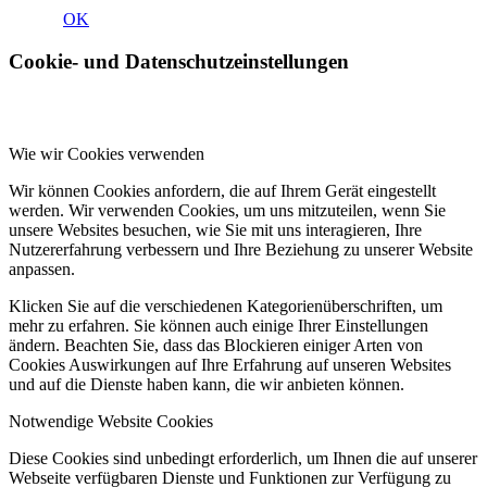
OK
Cookie- und Datenschutzeinstellungen
Wie wir Cookies verwenden
Wir können Cookies anfordern, die auf Ihrem Gerät eingestellt
werden. Wir verwenden Cookies, um uns mitzuteilen, wenn Sie
unsere Websites besuchen, wie Sie mit uns interagieren, Ihre
Nutzererfahrung verbessern und Ihre Beziehung zu unserer Website
anpassen.
Klicken Sie auf die verschiedenen Kategorienüberschriften, um
mehr zu erfahren. Sie können auch einige Ihrer Einstellungen
ändern. Beachten Sie, dass das Blockieren einiger Arten von
Cookies Auswirkungen auf Ihre Erfahrung auf unseren Websites
und auf die Dienste haben kann, die wir anbieten können.
Notwendige Website Cookies
Diese Cookies sind unbedingt erforderlich, um Ihnen die auf unserer
Webseite verfügbaren Dienste und Funktionen zur Verfügung zu