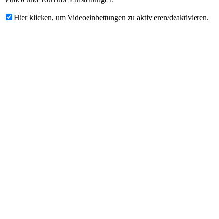
Hier klicken, um Videoeinbettungen zu aktivieren/deaktivieren.