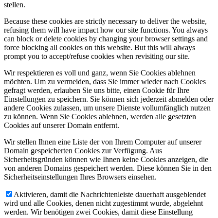
stellen.
Because these cookies are strictly necessary to deliver the website,
refusing them will have impact how our site functions. You always
can block or delete cookies by changing your browser settings and
force blocking all cookies on this website. But this will always
prompt you to accept/refuse cookies when revisiting our site.
Wir respektieren es voll und ganz, wenn Sie Cookies ablehnen
möchten. Um zu vermeiden, dass Sie immer wieder nach Cookies
gefragt werden, erlauben Sie uns bitte, einen Cookie für Ihre
Einstellungen zu speichern. Sie können sich jederzeit abmelden oder
andere Cookies zulassen, um unsere Dienste vollumfänglich nutzen
zu können. Wenn Sie Cookies ablehnen, werden alle gesetzten
Cookies auf unserer Domain entfernt.
Wir stellen Ihnen eine Liste der von Ihrem Computer auf unserer
Domain gespeicherten Cookies zur Verfügung. Aus
Sicherheitsgründen können wie Ihnen keine Cookies anzeigen, die
von anderen Domains gespeichert werden. Diese können Sie in den
Sicherheitseinstellungen Ihres Browsers einsehen.
Aktivieren, damit die Nachrichtenleiste dauerhaft ausgeblendet
wird und alle Cookies, denen nicht zugestimmt wurde, abgelehnt
werden. Wir benötigen zwei Cookies, damit diese Einstellung