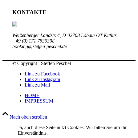
KONTAKTE
Weißenberger Landstr. 4, D-02708 Löbau/ OT Kittlitz
+49 (0) 171 7530398
booking@steffen-peschel.de
© Copyright - Steffen Peschel
Link zu Facebook
Link zu Instagram
Link zu Mail
HOME
IMPRESSUM
Nach oben scrollen
Ja, auch diese Seite nutzt Cookies. Wir bitten Sie um Ihr
Einverständnis.