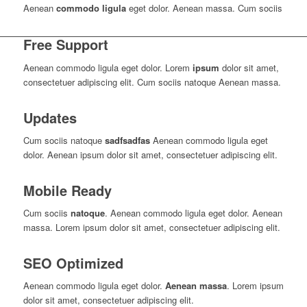
Aenean
commodo ligula
eget dolor. Aenean massa. Cum sociis
Free Support
Aenean commodo ligula eget dolor. Lorem
ipsum
dolor sit amet,
consectetuer adipiscing elit. Cum sociis natoque
Aenean massa.
Updates
Cum sociis natoque
sadfsadfas
Aenean commodo ligula eget
dolor. Aenean ipsum dolor sit amet, consectetuer adipiscing elit.
Mobile Ready
Cum sociis
natoque
. Aenean commodo ligula eget dolor. Aenean
massa. Lorem ipsum dolor sit amet, consectetuer adipiscing elit.
SEO Optimized
Aenean commodo ligula eget dolor.
Aenean massa
. Lorem ipsum
dolor sit amet, consectetuer adipiscing elit.