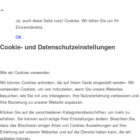
Ja, auch diese Seite nutzt Cookies. Wir bitten Sie um Ihr
Einverständnis.
OK
Cookie- und Datenschutzeinstellungen
Wie wir Cookies verwenden
Wir können Cookies anfordern, die auf Ihrem Gerät eingestellt werden. Wir
verwenden Cookies, um uns mitzuteilen, wenn Sie unsere Websites
besuchen, wie Sie mit uns interagieren, Ihre Nutzererfahrung verbessern und
Ihre Beziehung zu unserer Website anpassen.
Klicken Sie auf die verschiedenen Kategorienüberschriften, um mehr zu
erfahren. Sie können auch einige Ihrer Einstellungen ändern. Beachten Sie,
dass das Blockieren einiger Arten von Cookies Auswirkungen auf Ihre
Erfahrung auf unseren Websites und auf die Dienste haben kann, die wir
anbieten können.