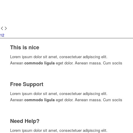
1
2
This is nice
Lorem ipsum dolor sit amet, consectetuer adipiscing elit.
Aenean
commodo ligula
eget dolor. Aenean massa. Cum sociis
Free Support
Lorem ipsum dolor sit amet, consectetuer adipiscing elit.
Aenean
commodo ligula
eget dolor. Aenean massa. Cum sociis
Need Help?
Lorem ipsum dolor sit amet, consectetuer adipiscing elit.