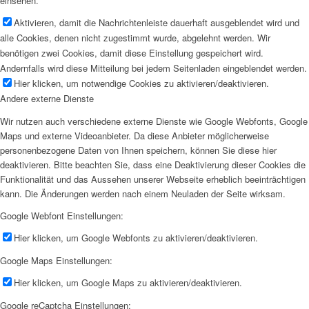
einsehen.
Aktivieren, damit die Nachrichtenleiste dauerhaft ausgeblendet wird und
alle Cookies, denen nicht zugestimmt wurde, abgelehnt werden. Wir
benötigen zwei Cookies, damit diese Einstellung gespeichert wird.
Andernfalls wird diese Mitteilung bei jedem Seitenladen eingeblendet werden.
Hier klicken, um notwendige Cookies zu aktivieren/deaktivieren.
Andere externe Dienste
Wir nutzen auch verschiedene externe Dienste wie Google Webfonts, Google
Maps und externe Videoanbieter. Da diese Anbieter möglicherweise
personenbezogene Daten von Ihnen speichern, können Sie diese hier
deaktivieren. Bitte beachten Sie, dass eine Deaktivierung dieser Cookies die
Funktionalität und das Aussehen unserer Webseite erheblich beeinträchtigen
kann. Die Änderungen werden nach einem Neuladen der Seite wirksam.
Google Webfont Einstellungen:
Hier klicken, um Google Webfonts zu aktivieren/deaktivieren.
Google Maps Einstellungen:
Hier klicken, um Google Maps zu aktivieren/deaktivieren.
Google reCaptcha Einstellungen: