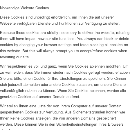
Notwendige Website Cookies
Diese Cookies sind unbedingt erforderlich, um Ihnen die auf unserer
Webseite verfügbaren Dienste und Funktionen zur Verfügung zu stellen.
Because these cookies are strictly necessary to deliver the website, refusing
them will have impact how our site functions. You always can block or delete
cookies by changing your browser settings and force blocking all cookies on
this website. But this will always prompt you to accept/refuse cookies when
revisiting our site.
Wir respektieren es voll und ganz, wenn Sie Cookies ablehnen möchten. Um
zu vermeiden, dass Sie immer wieder nach Cookies gefragt werden, erlauben
Sie uns bitte, einen Cookie für Ihre Einstellungen zu speichern. Sie können
sich jederzeit abmelden oder andere Cookies zulassen, um unsere Dienste
vollumfänglich nutzen zu können. Wenn Sie Cookies ablehnen, werden alle
gesetzten Cookies auf unserer Domain entfernt.
Wir stellen Ihnen eine Liste der von Ihrem Computer auf unserer Domain
gespeicherten Cookies zur Verfügung. Aus Sicherheitsgründen können wie
Ihnen keine Cookies anzeigen, die von anderen Domains gespeichert
werden. Diese können Sie in den Sicherheitseinstellungen Ihres Browsers